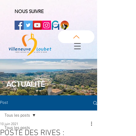
NOUS SUIVRE
ACTUALITÉ
Post
Tous les posts
10 juin 2021
Tous les posts
POSTE DES RIVES :