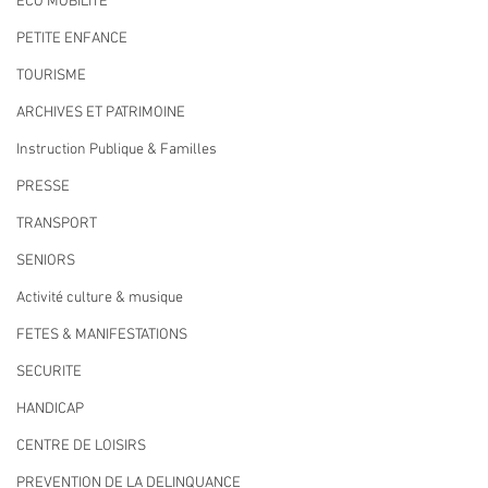
ECO MOBILITE
PETITE ENFANCE
TOURISME
ARCHIVES ET PATRIMOINE
Instruction Publique & Familles
PRESSE
TRANSPORT
SENIORS
Activité culture & musique
FETES & MANIFESTATIONS
SECURITE
HANDICAP
CENTRE DE LOISIRS
PREVENTION DE LA DELINQUANCE