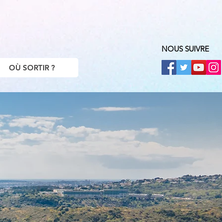
NOUS SUIVRE
OÙ SORTIR ?