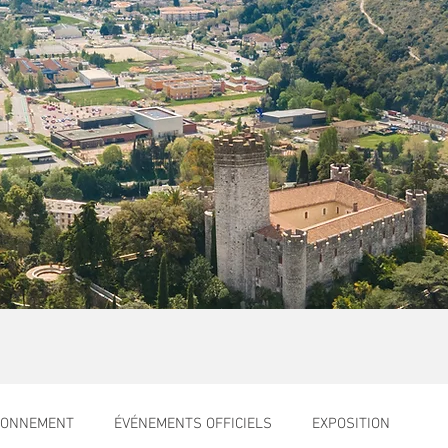
RONNEMENT
ÉVÉNEMENTS OFFICIELS
EXPOSITION