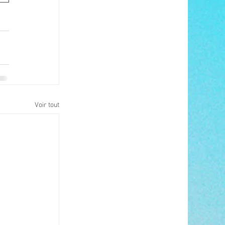
Voir tout