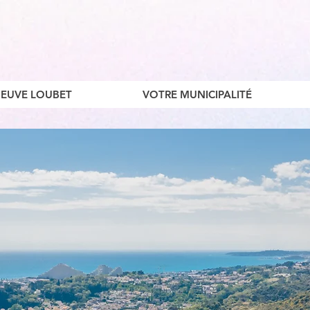
ENEUVE LOUBET
VOTRE MUNICIPALITÉ