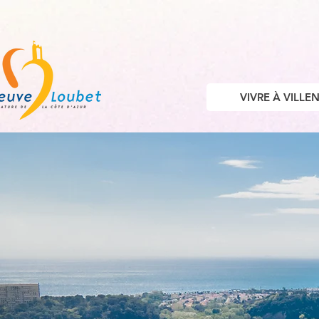
VIVRE À VILL