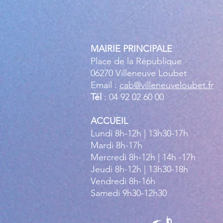
MAIRIE PRINCIPALE
Place de la République
06270 Villeneuve Loubet
Email :
cab@villeneuveloubet.fr
Tél
: 04 92 02 60 00
ACCUEIL
Lundi 8h-12h | 13h30-17h
Mardi 8h-17h
Mercredi 8h-12h | 14h -17h
Jeudi 8h-12h | 13h30-18h
Vendredi 8h-16h
Samedi 9h30-12h30