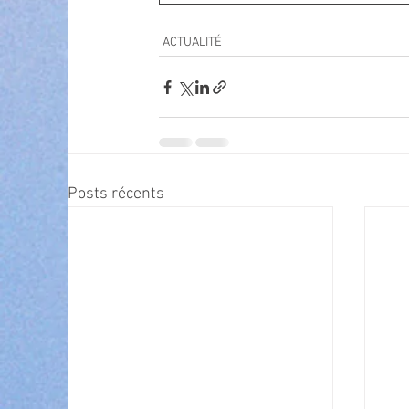
ACTUALITÉ
Posts récents