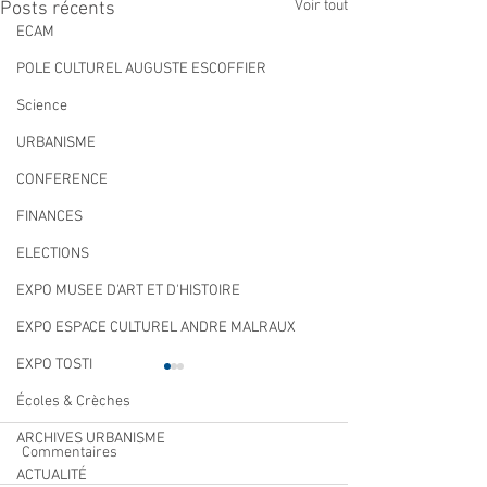
Voir tout
Posts récents
ECAM
POLE CULTUREL AUGUSTE ESCOFFIER
Science
URBANISME
CONFERENCE
FINANCES
ELECTIONS
EXPO MUSEE D'ART ET D'HISTOIRE
EXPO ESPACE CULTUREL ANDRE MALRAUX
EXPO TOSTI
Écoles & Crèches
ARCHIVES URBANISME
Commentaires
ACTUALITÉ