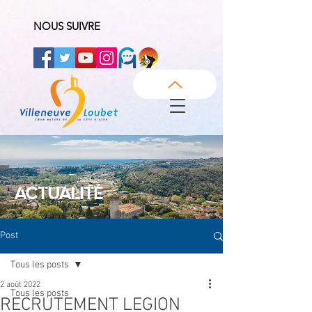
NOUS SUIVRE
ACTUALITÉ
Post
Tous les posts
2 août 2022
Tous les posts
RECRUTEMENT LEGION