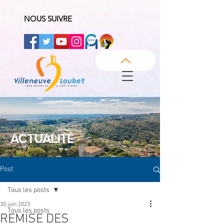
NOUS SUIVRE
ACTUALITÉ
Post
Tous les posts
30 juin 2023
Tous les posts
REMISE DES