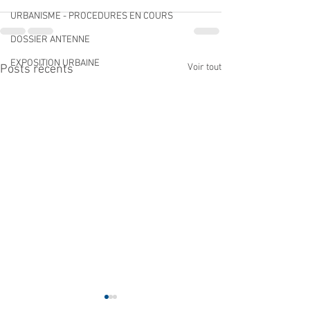
URBANISME - PROCEDURES EN COURS
DOSSIER ANTENNE
EXPOSITION URBAINE
Voir tout
Posts récents