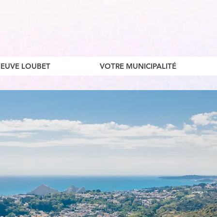
ENEUVE LOUBET
VOTRE MUNICIPALITÉ