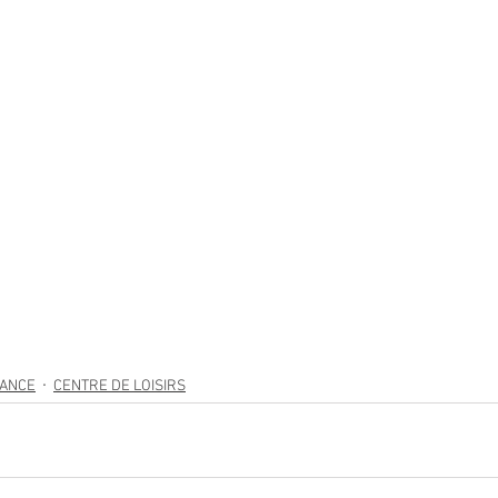
FANCE
CENTRE DE LOISIRS