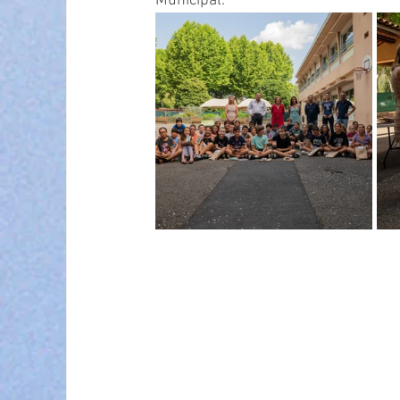
Municipal.