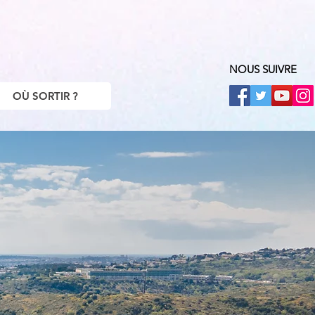
NOUS SUIVRE
OÙ SORTIR ?