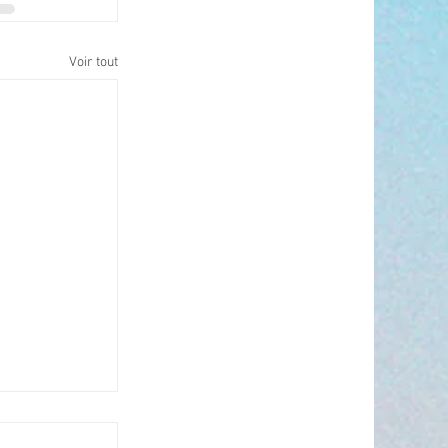
Voir tout