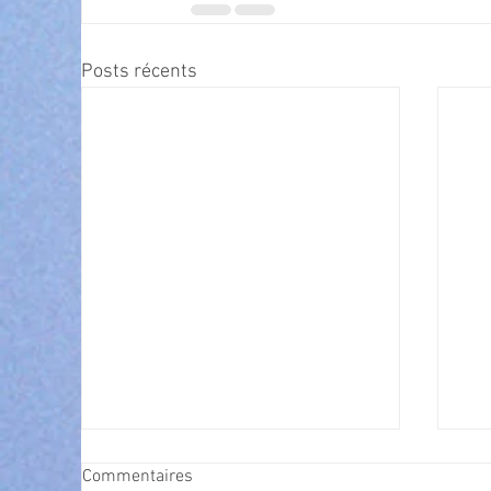
Posts récents
Commentaires