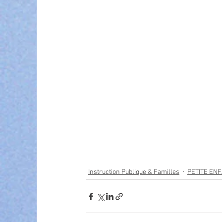
Instruction Publique & Familles
PETITE EN