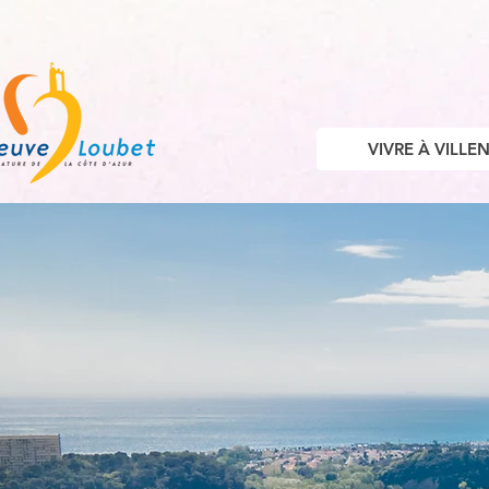
VIVRE À VILL