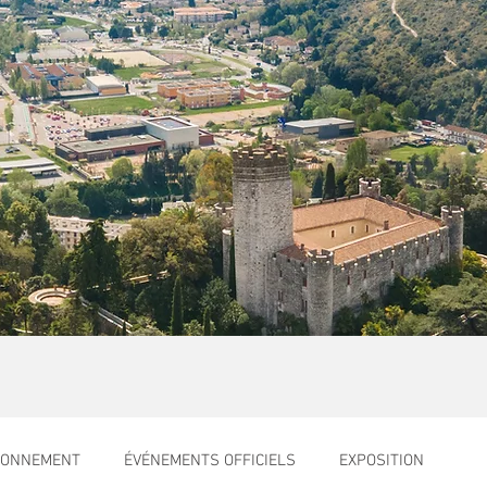
RONNEMENT
ÉVÉNEMENTS OFFICIELS
EXPOSITION