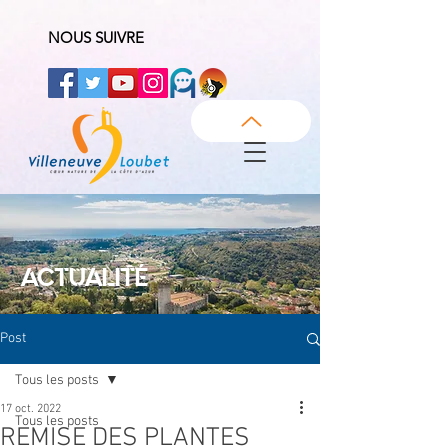
NOUS SUIVRE
ACTUALITÉ
Post
Tous les posts
17 oct. 2022
Tous les posts
REMISE DES PLANTES