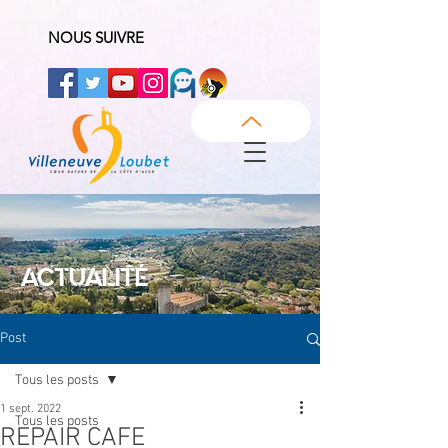
NOUS SUIVRE
ACTUALITÉ
Post
Tous les posts
1 sept. 2022
Tous les posts
REPAIR CAFE