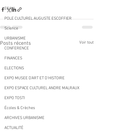
ECAM
POLE CULTUREL AUGUSTE ESCOFFIER
Science
URBANISME
Voir tout
Posts récents
CONFERENCE
FINANCES
ELECTIONS
EXPO MUSEE D'ART ET D'HISTOIRE
EXPO ESPACE CULTUREL ANDRE MALRAUX
EXPO TOSTI
Écoles & Crèches
ARCHIVES URBANISME
ACTUALITÉ