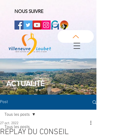
NOUS SUIVRE
ACTUALITÉ
Post
Tous les posts
27 oct. 2022
Tous les posts
REPLAY DU CONSEIL