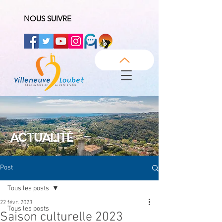
NOUS SUIVRE
ACTUALITÉ
Post
Tous les posts
22 févr. 2023
Tous les posts
Saison culturelle 2023