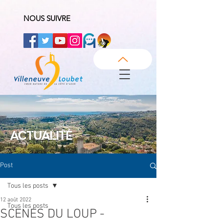
NOUS SUIVRE
ACTUALITÉ
Post
Tous les posts
12 août 2022
Tous les posts
SCENES DU LOUP -