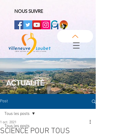
NOUS SUIVRE
ACTUALITÉ
Post
Tous les posts
1 oct. 2021
Tous les posts
SCIENCE POUR TOUS