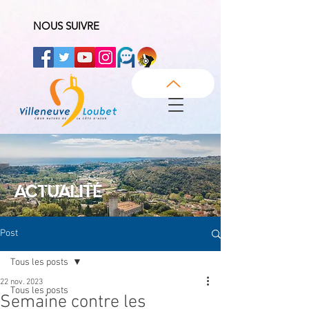
NOUS SUIVRE
ACTUALITÉ
Post
Tous les posts
22 nov. 2023
Tous les posts
Semaine contre les