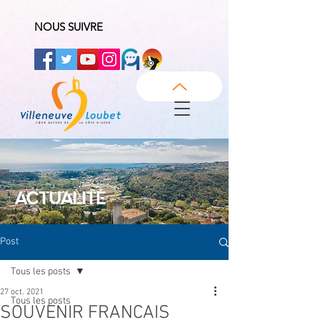
NOUS SUIVRE
ACTUALITÉ
Post
Tous les posts
27 oct. 2021
Tous les posts
SOUVENIR FRANCAIS