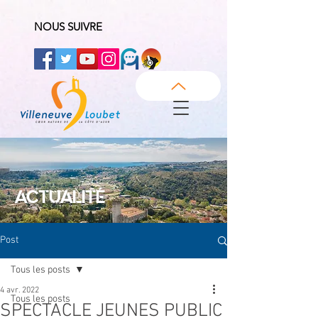
NOUS SUIVRE
ACTUALITÉ
Post
Tous les posts
4 avr. 2022
Tous les posts
SPECTACLE JEUNES PUBLIC