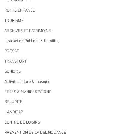
ECO MOBILITE
PETITE ENFANCE
TOURISME
ARCHIVES ET PATRIMOINE
Instruction Publique & Familles
PRESSE
TRANSPORT
SENIORS
Activité culture & musique
FETES & MANIFESTATIONS
SECURITE
HANDICAP
CENTRE DE LOISIRS
PREVENTION DE LA DELINQUANCE