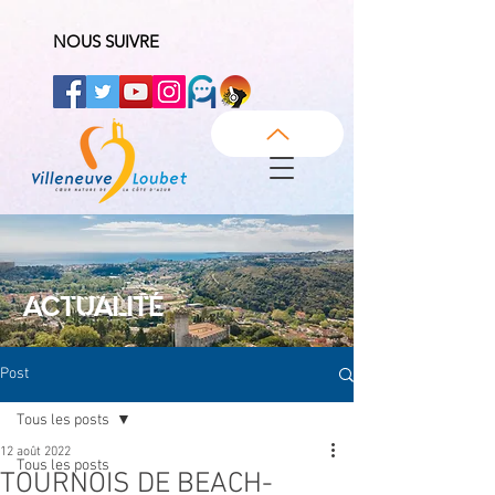
NOUS SUIVRE
ACTUALITÉ
Post
Tous les posts
12 août 2022
Tous les posts
TOURNOIS DE BEACH-