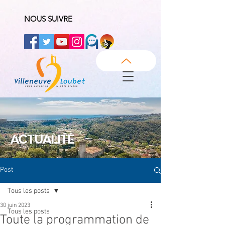
NOUS SUIVRE
ACTUALITÉ
Post
Tous les posts
30 juin 2023
Tous les posts
Toute la programmation de