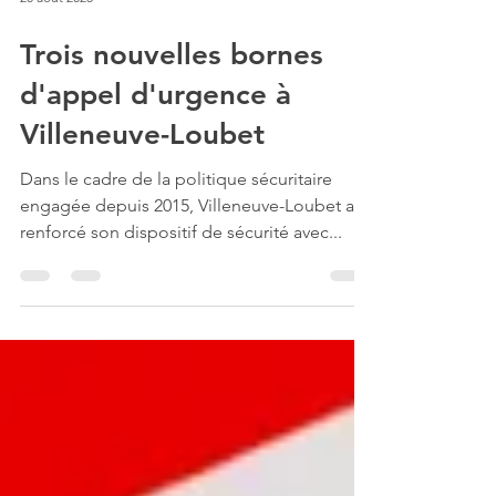
20 août 2025
Trois nouvelles bornes
d'appel d'urgence à
Villeneuve-Loubet
Dans le cadre de la politique sécuritaire
engagée depuis 2015, Villeneuve-Loubet a
renforcé son dispositif de sécurité avec...