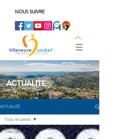
NOUS SUIVRE
ACTUALITÉ
ACTUALITÉ
Tous les posts
Tous les posts