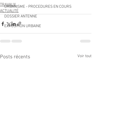
TRAVAUX
URBANISME - PROCEDURES EN COURS
ACTUALITÉ
DOSSIER ANTENNE
EXPOSITION URBAINE
Voir tout
Posts récents