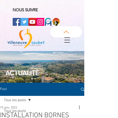
NOUS SUIVRE
ACTUALITÉ
Post
Tous les posts
19 janv. 2022
Tous les posts
INSTALLATION BORNES