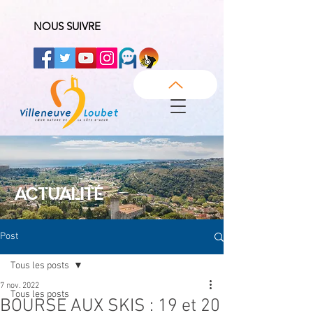
NOUS SUIVRE
ACTUALITÉ
Post
Tous les posts
7 nov. 2022
Tous les posts
BOURSE AUX SKIS : 19 et 20