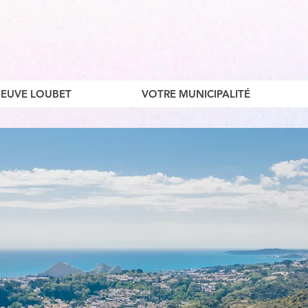
ENEUVE LOUBET
VOTRE MUNICIPALITÉ