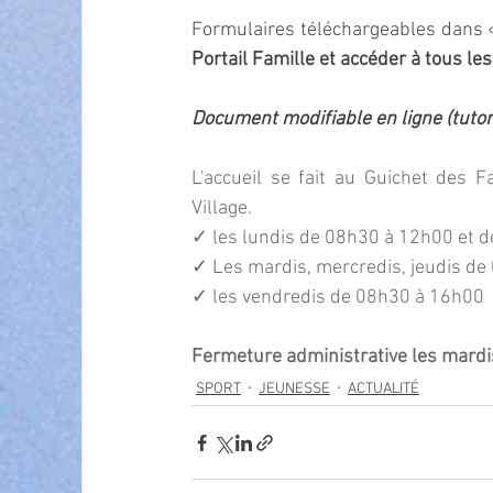
Formulaires téléchargeables dans «
Portail Famille et accéder à tous les
Document modifiable en ligne (tuto
L'accueil se fait au Guichet des F
Village.  
✓ les lundis de 08h30 à 12h00 et 
✓ Les mardis, mercredis, jeudis de
✓ les vendredis de 08h30 à 16h00  
Fermeture administrative les mardis
SPORT
JEUNESSE
ACTUALITÉ