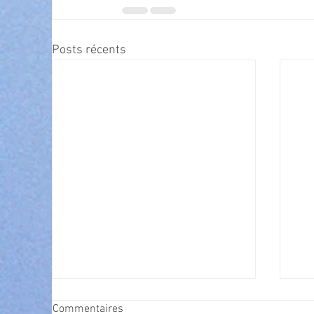
Posts récents
Commentaires