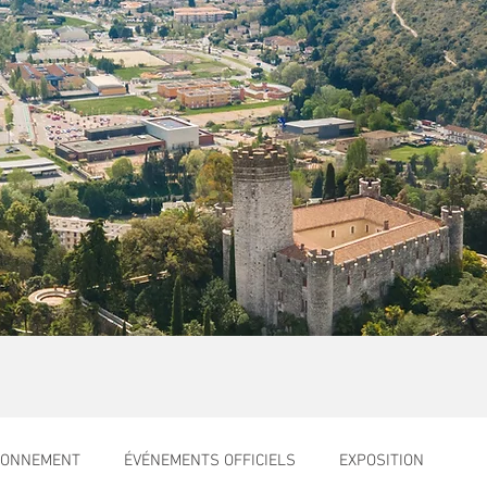
RONNEMENT
ÉVÉNEMENTS OFFICIELS
EXPOSITION