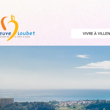
VIVRE À VILL