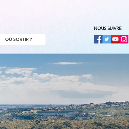
NOUS SUIVRE
OÙ SORTIR ?