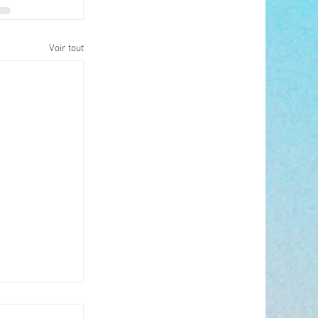
Voir tout