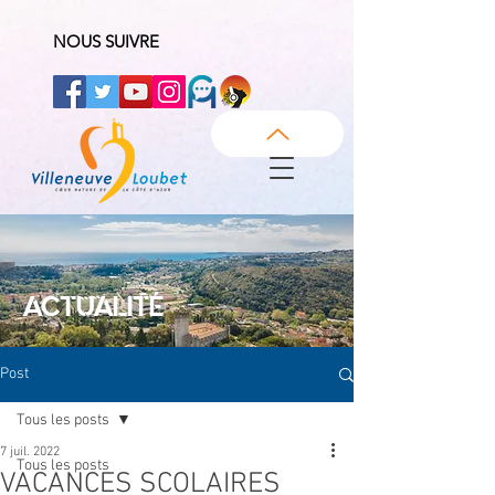
NOUS SUIVRE
ACTUALITÉ
Post
Tous les posts
7 juil. 2022
Tous les posts
VACANCES SCOLAIRES