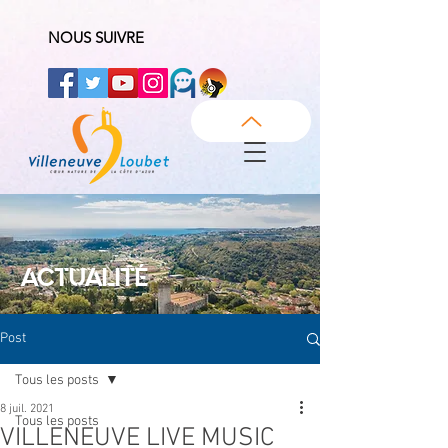
NOUS SUIVRE
ACTUALITÉ
Post
Tous les posts
8 juil. 2021
Tous les posts
VILLENEUVE LIVE MUSIC