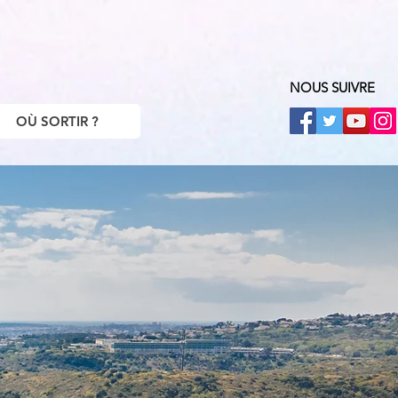
NOUS SUIVRE
OÙ SORTIR ?