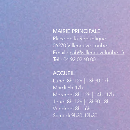
MAIRIE PRINCIPALE
Place de la République
06270 Villeneuve Loubet
Email :
cab@villeneuveloubet.fr
Tél
: 04 92 02 60 00
ACCUEIL
Lundi 8h-12h | 13h30-17h
Mardi 8h-17h
Mercredi 8h-12h | 14h -17h
Jeudi 8h-12h | 13h30-18h
Vendredi 8h-16h
Samedi 9h30-12h30