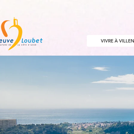
VIVRE À VILL