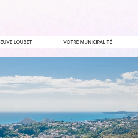
ENEUVE LOUBET
VOTRE MUNICIPALITÉ