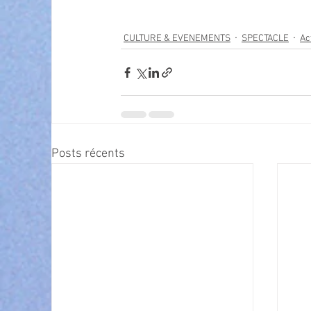
CULTURE & EVENEMENTS
SPECTACLE
Ac
Posts récents