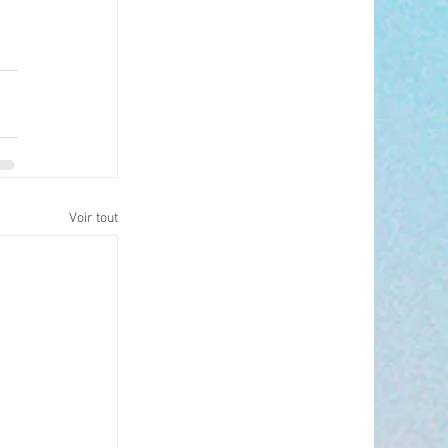
Voir tout