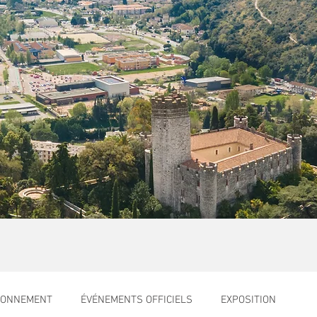
RONNEMENT
ÉVÉNEMENTS OFFICIELS
EXPOSITION