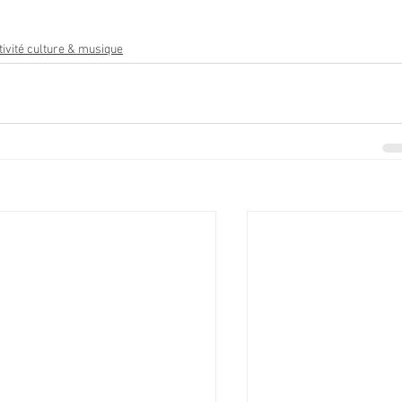
tivité culture & musique