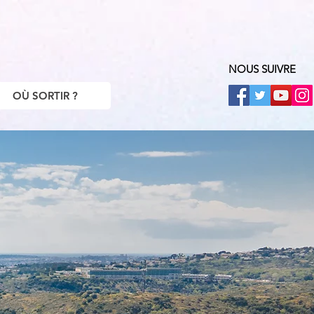
NOUS SUIVRE
OÙ SORTIR ?