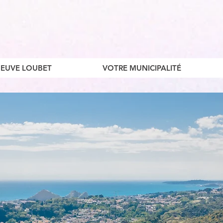
ENEUVE LOUBET
VOTRE MUNICIPALITÉ