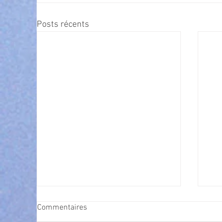
Posts récents
Commentaires