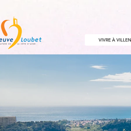
VIVRE À VILL