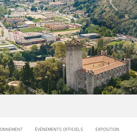
RONNEMENT
ÉVÉNEMENTS OFFICIELS
EXPOSITION