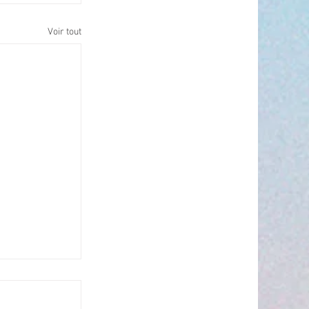
Voir tout