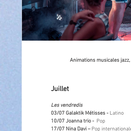
Animations musicales jazz, 
Juillet
Les vendredis
03/07 Galaktik Métisses - 
Latino
10/07 Joanna trio -  
Pop
17/07 Nina Davi – 
Pop international