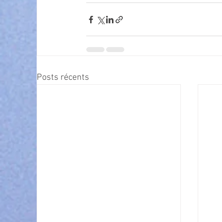
Posts récents