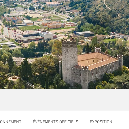
RONNEMENT
ÉVÉNEMENTS OFFICIELS
EXPOSITION