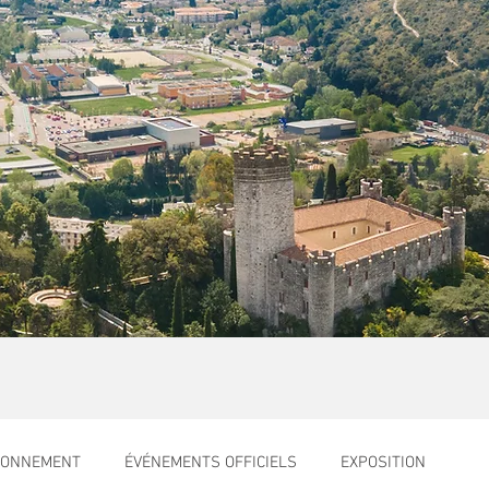
RONNEMENT
ÉVÉNEMENTS OFFICIELS
EXPOSITION