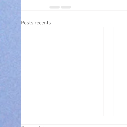
Posts récents