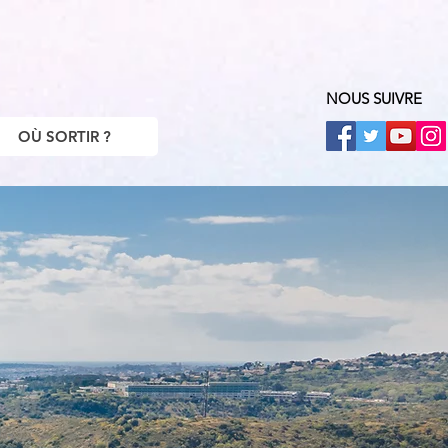
NOUS SUIVRE
OÙ SORTIR ?