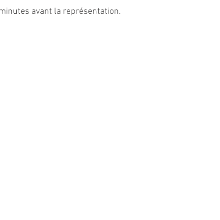
 minutes avant la représentation.