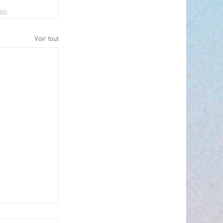
Voir tout