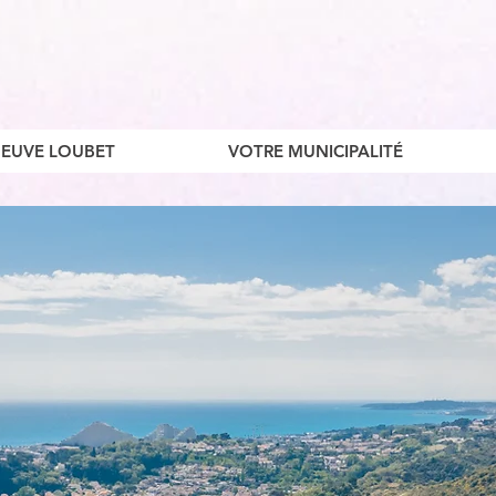
ENEUVE LOUBET
VOTRE MUNICIPALITÉ