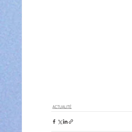
ACTUALITÉ