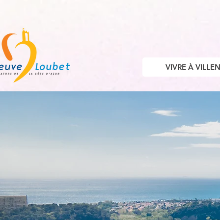
VIVRE À VILL