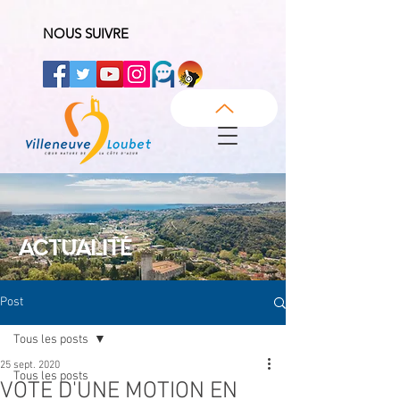
NOUS SUIVRE
ACTUALITÉ
Post
Tous les posts
25 sept. 2020
Tous les posts
VOTE D'UNE MOTION EN