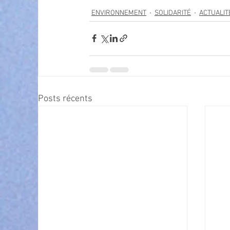
ENVIRONNEMENT
SOLIDARITÉ
ACTUALIT
Posts récents