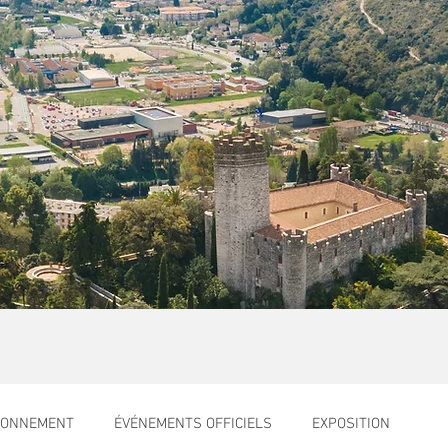
RONNEMENT
ÉVÉNEMENTS OFFICIELS
EXPOSITION