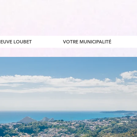
ENEUVE LOUBET
VOTRE MUNICIPALITÉ