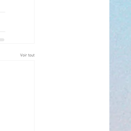
Voir tout