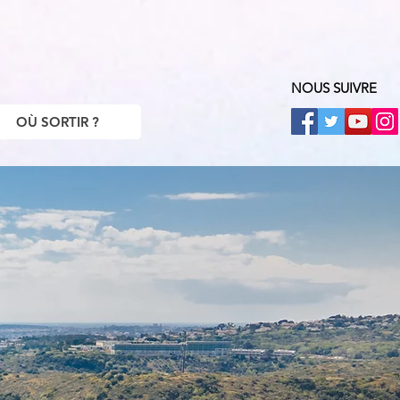
NOUS SUIVRE
OÙ SORTIR ?