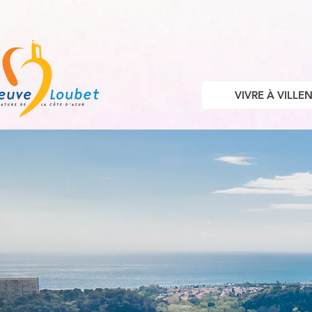
VIVRE À VILL