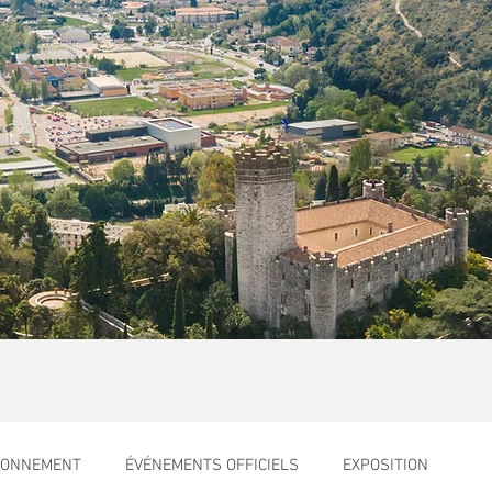
RONNEMENT
ÉVÉNEMENTS OFFICIELS
EXPOSITION