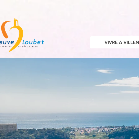
VIVRE À VILL