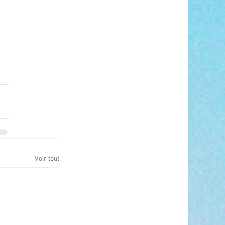
Voir tout