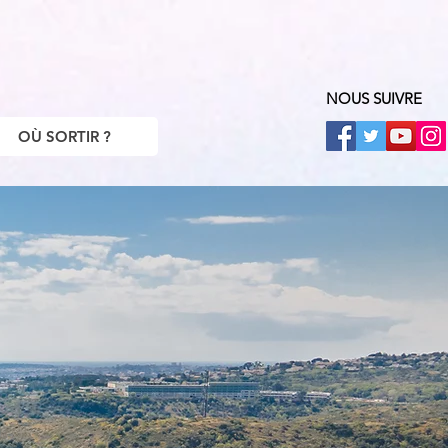
NOUS SUIVRE
OÙ SORTIR ?