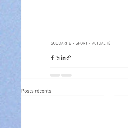
SOLIDARITÉ
SPORT
ACTUALITÉ
Posts récents