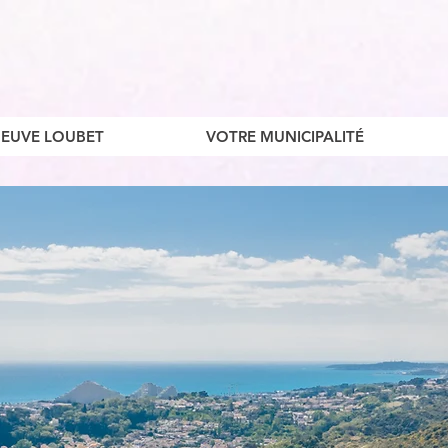
ENEUVE LOUBET
VOTRE MUNICIPALITÉ