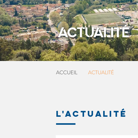
ACTUALITÉ
ACCUEIL
ACTUALITÉ
L'ACTUALITÉ