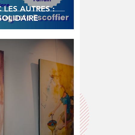
 LES AUTRES :
OLIDAIRE