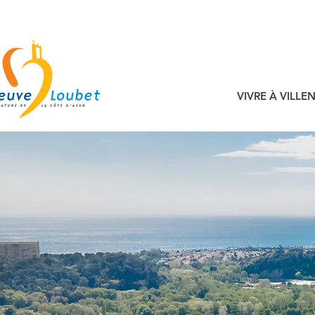
VIVRE À VILL