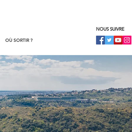
NOUS SUIVRE
OÙ SORTIR ?