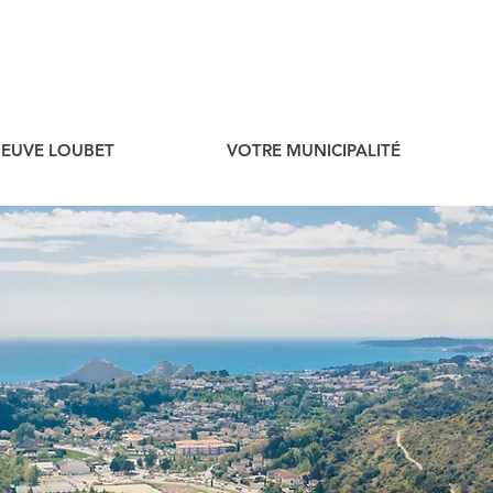
ENEUVE LOUBET
VOTRE MUNICIPALITÉ