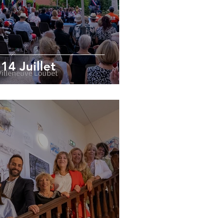
4 Juillet