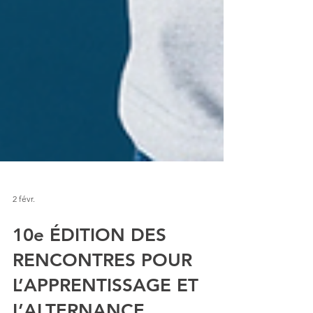
2 févr.
10e ÉDITION DES
RENCONTRES POUR