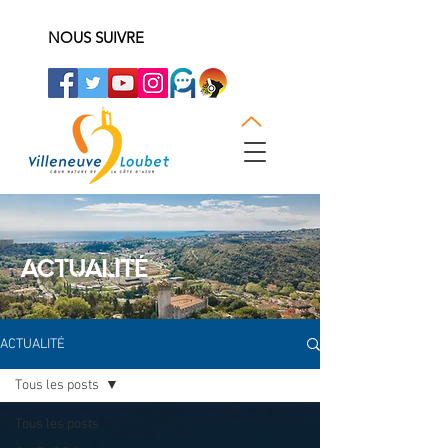
NOUS SUIVRE
ACTUALITÉ
ACTUALITÉ
Tous les posts
Tous les posts