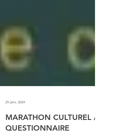
29 janv. 2024