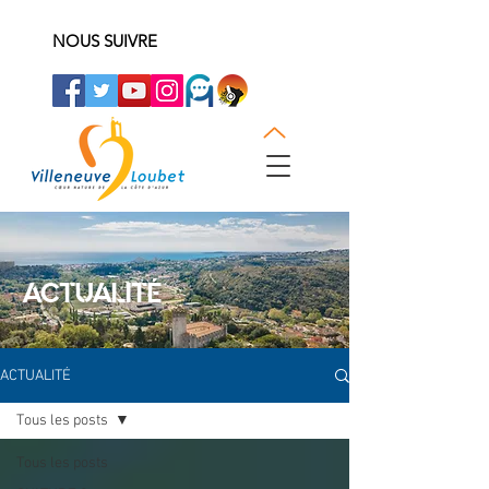
NOUS SUIVRE
ACTUALITÉ
ACTUALITÉ
Tous les posts
Tous les posts