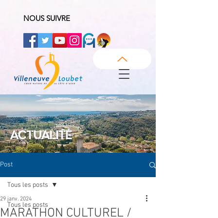
NOUS SUIVRE
ACTUALITÉ
Post
Tous les posts
29 janv. 2024
Tous les posts
MARATHON CULTUREL /