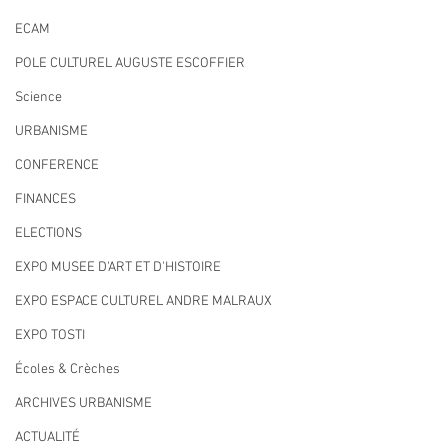
ECAM
POLE CULTUREL AUGUSTE ESCOFFIER
Science
URBANISME
CONFERENCE
FINANCES
ELECTIONS
EXPO MUSEE D'ART ET D'HISTOIRE
EXPO ESPACE CULTUREL ANDRE MALRAUX
EXPO TOSTI
Écoles & Crèches
ARCHIVES URBANISME
ACTUALITÉ