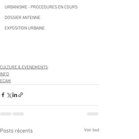
URBANISME - PROCEDURES EN COURS
DOSSIER ANTENNE
EXPOSITION URBAINE
CULTURE & EVENEMENTS
INFO
ECAM
Voir tout
Posts récents