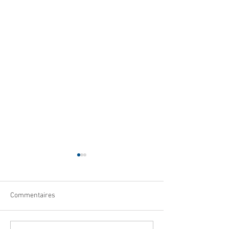
Commentaires