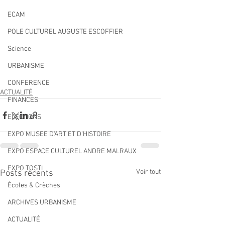
ECAM
POLE CULTUREL AUGUSTE ESCOFFIER
Science
URBANISME
CONFERENCE
ACTUALITÉ
FINANCES
ELECTIONS
EXPO MUSEE D'ART ET D'HISTOIRE
EXPO ESPACE CULTUREL ANDRE MALRAUX
EXPO TOSTI
Voir tout
Posts récents
Écoles & Crèches
ARCHIVES URBANISME
ACTUALITÉ