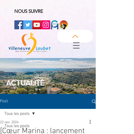
NOUS SUIVRE
ACTUALITÉ
Post
Tous les posts
22 nov. 2024
Tous les posts
[Cœur Marina : lancement