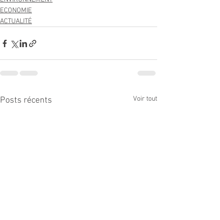
ECONOMIE
ACTUALITÉ
Voir tout
Posts récents