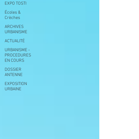
EXPO TOSTI
Écoles &
Crèches
ARCHIVES
URBANISME
ACTUALITÉ
URBANISME -
PROCEDURES
EN COURS
DOSSIER
ANTENNE
EXPOSITION
URBAINE