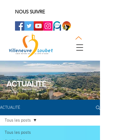
NOUS SUIVRE
ACTUALITÉ
ACTUALITÉ
Tous les posts
Tous les posts