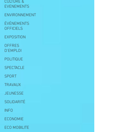
CULTURE &
EVENEMENTS
ENVIRONNEMENT
ÉVÉNEMENTS
OFFICIELS
EXPOSITION
OFFRES
D'EMPLOI
POLITIQUE
SPECTACLE
SPORT
TRAVAUX
JEUNESSE
SOLIDARITÉ
INFO
ECONOMIE
ECO MOBILITE