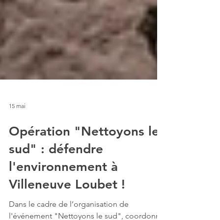
15 mai
Opération "Nettoyons le
sud" : défendre
l'environnement à
Villeneuve Loubet !