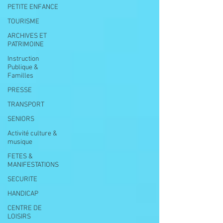
PETITE ENFANCE
TOURISME
ARCHIVES ET
PATRIMOINE
Instruction
Publique &
Familles
PRESSE
TRANSPORT
SENIORS
Activité culture &
musique
FETES &
MANIFESTATIONS
SECURITE
HANDICAP
CENTRE DE
LOISIRS