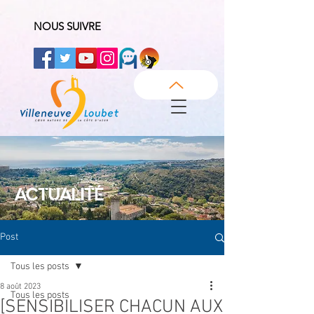
NOUS SUIVRE
ACTUALITÉ
Post
Tous les posts
8 août 2023
Tous les posts
[SENSIBILISER CHACUN AUX