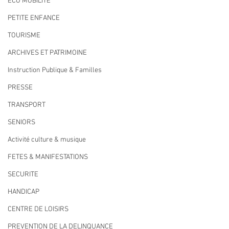
ECO MOBILITE
PETITE ENFANCE
TOURISME
ARCHIVES ET PATRIMOINE
Instruction Publique & Familles
PRESSE
TRANSPORT
SENIORS
Activité culture & musique
FETES & MANIFESTATIONS
SECURITE
HANDICAP
CENTRE DE LOISIRS
PREVENTION DE LA DELINQUANCE