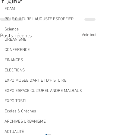
ECAM
POLE CULTUREL AUGUSTE ESCOFFIER
Science
Voir tout
Posts récents
URBANISME
CONFERENCE
FINANCES
ELECTIONS
EXPO MUSEE D'ART ET D'HISTOIRE
EXPO ESPACE CULTUREL ANDRE MALRAUX
EXPO TOSTI
Écoles & Crèches
ARCHIVES URBANISME
ACTUALITÉ