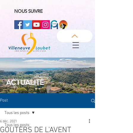
NOUS SUIVRE
ACTUALITÉ
Post
Tous les posts
6 déc. 2021
Tous les posts
GOUTERS DE L'AVENT