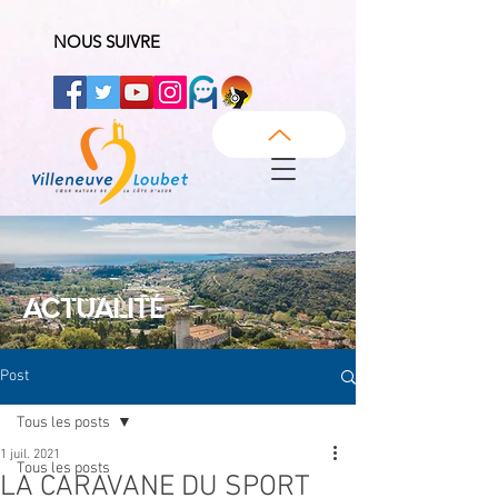
NOUS SUIVRE
ACTUALITÉ
Post
Tous les posts
1 juil. 2021
Tous les posts
LA CARAVANE DU SPORT