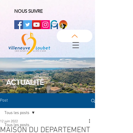
NOUS SUIVRE
ACTUALITÉ
Post
Tous les posts
12 juin 2022
Tous les posts
MAISON DU DEPARTEMENT