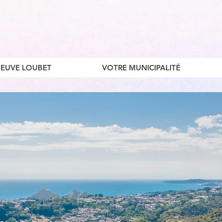
ENEUVE LOUBET
VOTRE MUNICIPALITÉ