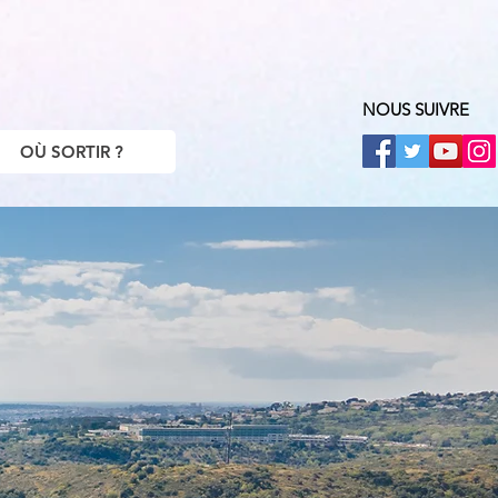
NOUS SUIVRE
OÙ SORTIR ?