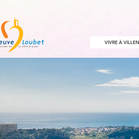
VIVRE À VILL