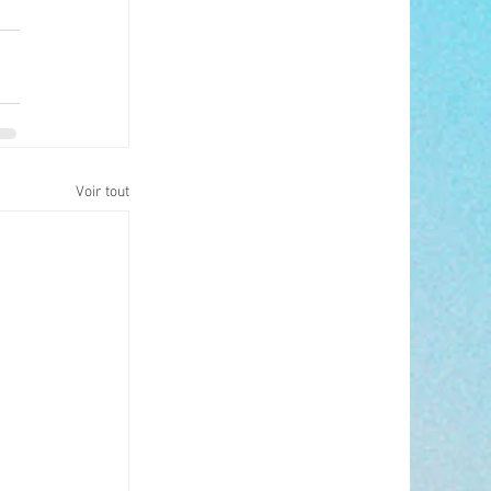
Voir tout