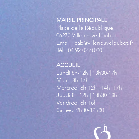
MAIRIE PRINCIPALE
Place de la République
06270 Villeneuve Loubet
Email :
cab@villeneuveloubet.fr
Tél
: 04 92 02 60 00
ACCUEIL
Lundi 8h-12h | 13h30-17h
Mardi 8h-17h
Mercredi 8h-12h | 14h -17h
Jeudi 8h-12h | 13h30-18h
Vendredi 8h-16h
Samedi 9h30-12h30