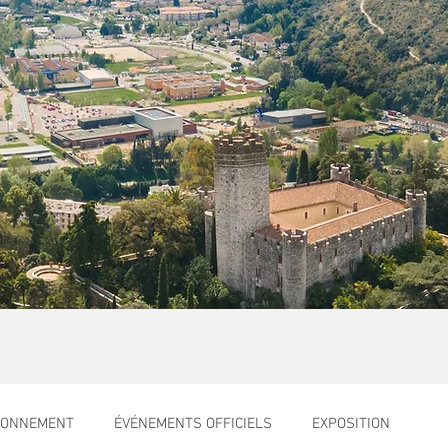
RONNEMENT
ÉVÉNEMENTS OFFICIELS
EXPOSITION