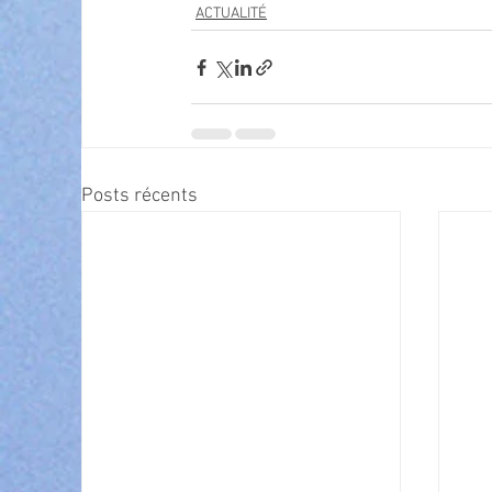
ACTUALITÉ
Posts récents