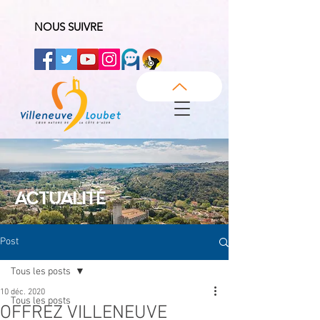
NOUS SUIVRE
ACTUALITÉ
Post
Tous les posts
10 déc. 2020
Tous les posts
OFFREZ VILLENEUVE