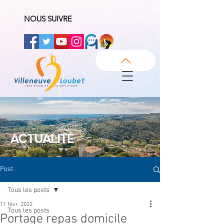
NOUS SUIVRE
ACTUALITÉ
Post
Tous les posts
11 févr. 2022
Tous les posts
Portage repas domicile