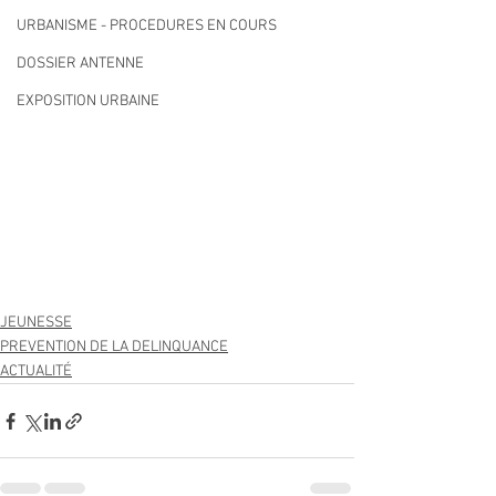
URBANISME - PROCEDURES EN COURS
DOSSIER ANTENNE
EXPOSITION URBAINE
JEUNESSE
PREVENTION DE LA DELINQUANCE
ACTUALITÉ