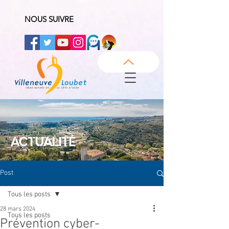
NOUS SUIVRE
ACTUALITÉ
Post
Tous les posts
28 mars 2024
Tous les posts
Prévention cyber-