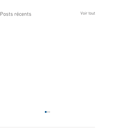
Voir tout
Posts récents