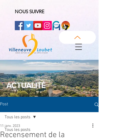
NOUS SUIVRE
ACTUALITÉ
Post
Tous les posts
11 janv. 2023
Tous les posts
Recensement de la