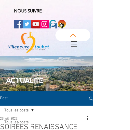
NOUS SUIVRE
ACTUALITÉ
Post
Tous les posts
28 juil. 2022
Tous les posts
SOIRÉES RENAISSANCE