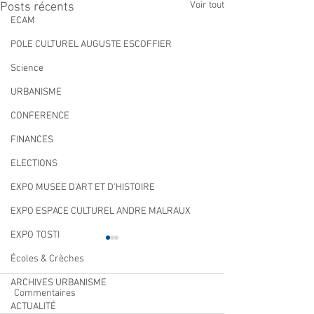
Voir tout
Posts récents
ECAM
POLE CULTUREL AUGUSTE ESCOFFIER
Science
URBANISME
CONFERENCE
FINANCES
ELECTIONS
EXPO MUSEE D'ART ET D'HISTOIRE
EXPO ESPACE CULTUREL ANDRE MALRAUX
EXPO TOSTI
Écoles & Crèches
ARCHIVES URBANISME
Commentaires
ACTUALITÉ