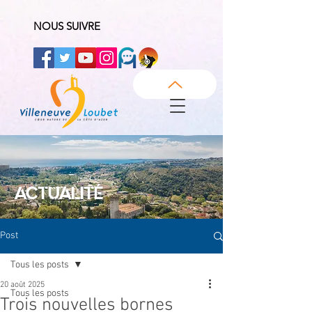
NOUS SUIVRE
ACTUALITÉ
Post
Tous les posts
20 août 2025
Tous les posts
Trois nouvelles bornes