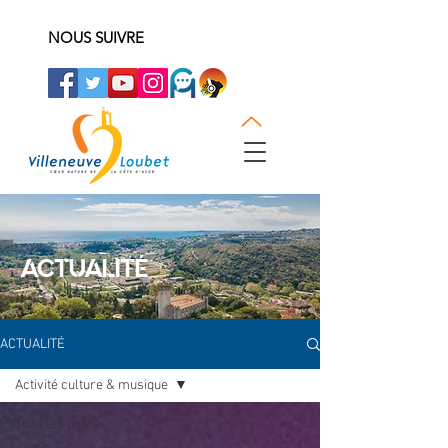
NOUS SUIVRE
ACTUALITÉ
ACTUALITÉ
Activité culture & musique
Tous les posts