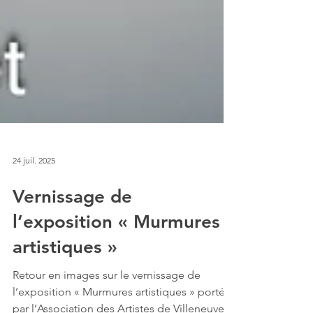
24 juil. 2025