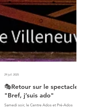
29 juil. 2025
🎭Retour sur le spectacle