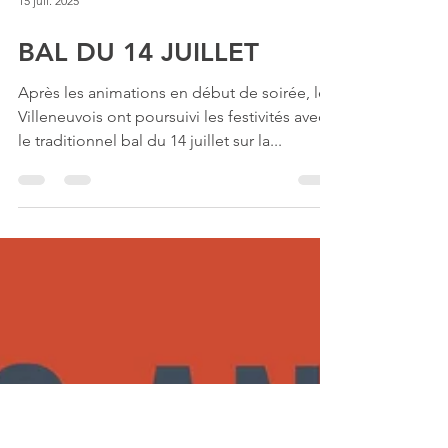
15 juil. 2025
BAL DU 14 JUILLET
Après les animations en début de soirée, les
Villeneuvois ont poursuivi les festivités avec
le traditionnel bal du 14 juillet sur la...