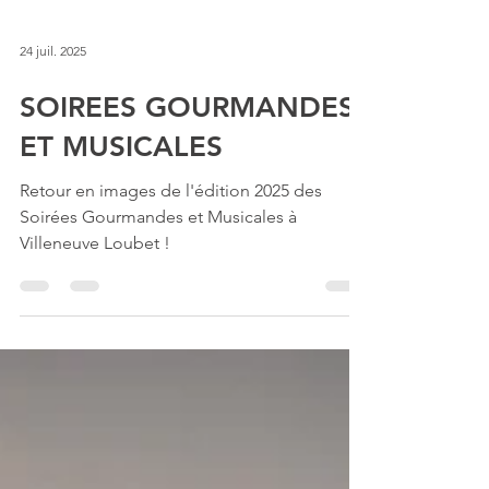
24 juil. 2025
SOIREES GOURMANDES
ET MUSICALES
Retour en images de l'édition 2025 des
Soirées Gourmandes et Musicales à
Villeneuve Loubet !