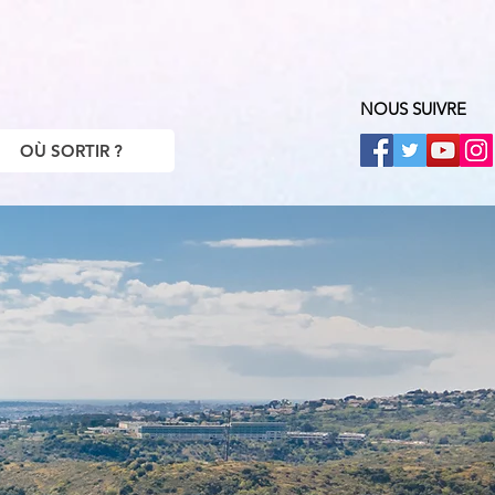
NOUS SUIVRE
OÙ SORTIR ?