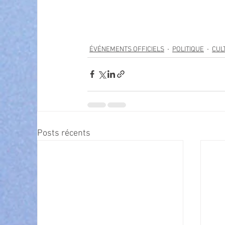
ÉVÉNEMENTS OFFICIELS
POLITIQUE
CUL
Posts récents