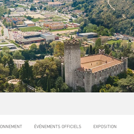
RONNEMENT
ÉVÉNEMENTS OFFICIELS
EXPOSITION