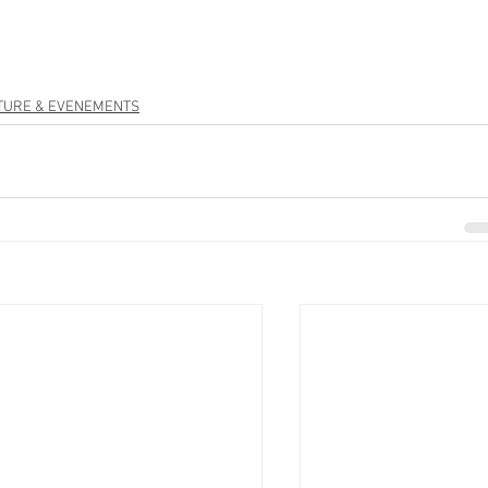
TURE & EVENEMENTS