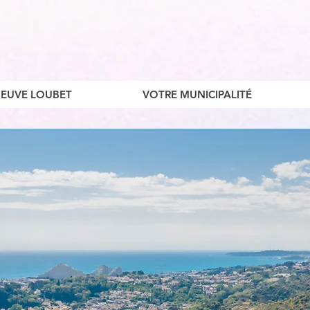
ENEUVE LOUBET
VOTRE MUNICIPALITÉ