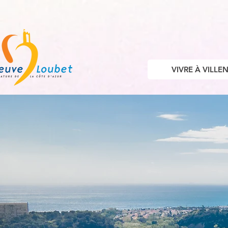
VIVRE À VILL