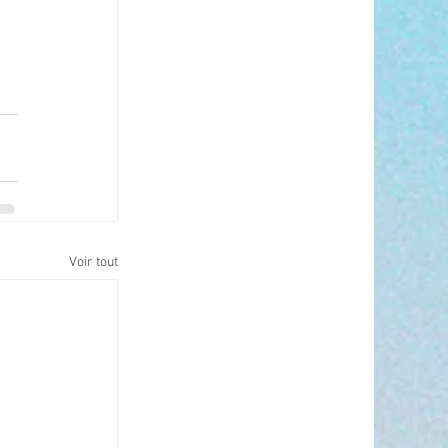
Voir tout